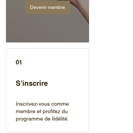
Devenir membre
01
S'inscrire
Inscrivez-vous comme
membre et profitez du
programme de fidélité.